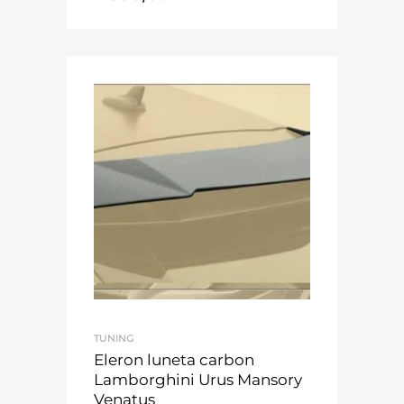
TUNING
Eleron luneta carbon
Lamborghini Urus Mansory
Venatus