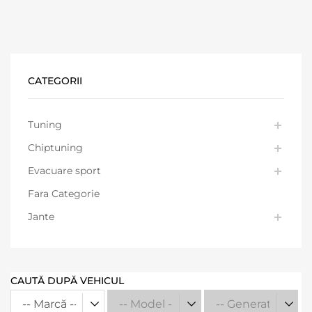
CATEGORII
Tuning
Chiptuning
Evacuare sport
Fara Categorie
Jante
CAUTĂ DUPĂ VEHICUL