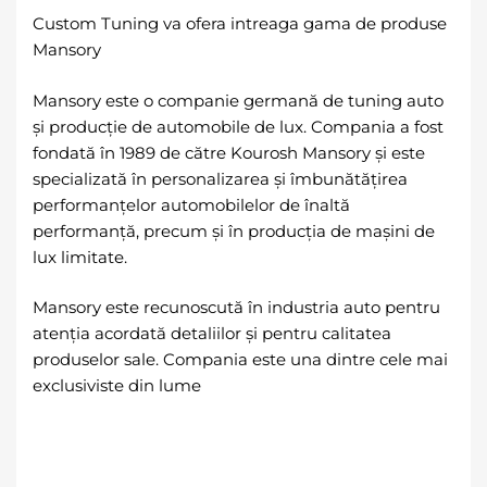
Custom Tuning va ofera intreaga gama de produse
Mansory
Mansory este o companie germană de tuning auto
și producție de automobile de lux. Compania a fost
fondată în 1989 de către Kourosh Mansory și este
specializată în personalizarea și îmbunătățirea
performanțelor automobilelor de înaltă
performanță, precum și în producția de mașini de
lux limitate.
Mansory este recunoscută în industria auto pentru
atenția acordată detaliilor și pentru calitatea
produselor sale. Compania este una dintre cele mai
exclusiviste din lume