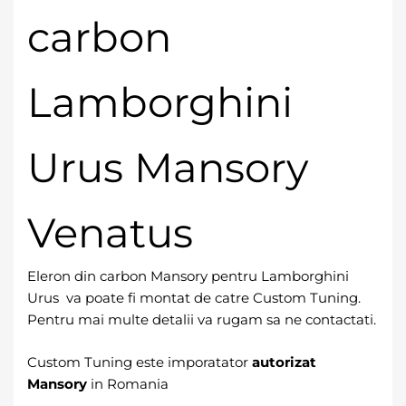
carbon
Lamborghini
Urus Mansory
Venatus
Eleron din carbon Mansory pentru Lamborghini
Urus va poate fi montat de catre Custom Tuning.
Pentru mai multe detalii va rugam sa ne contactati.
Custom Tuning este imporatator
autorizat
Mansory
in Romania