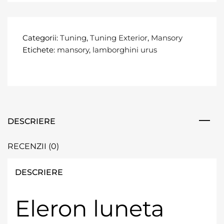
Categorii:
Tuning
,
Tuning Exterior
,
Mansory
Etichete:
mansory
,
lamborghini urus
DESCRIERE
RECENZII (0)
DESCRIERE
Eleron luneta