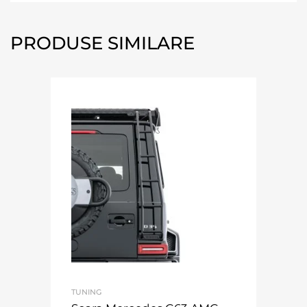
PRODUSE SIMILARE
TUNING