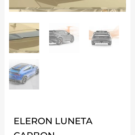
ELERON LUNETA