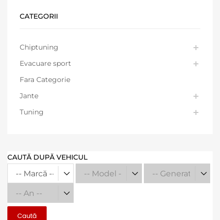
CATEGORII
Chiptuning
Evacuare sport
Fara Categorie
Jante
Tuning
CAUTĂ DUPĂ VEHICUL
Caută