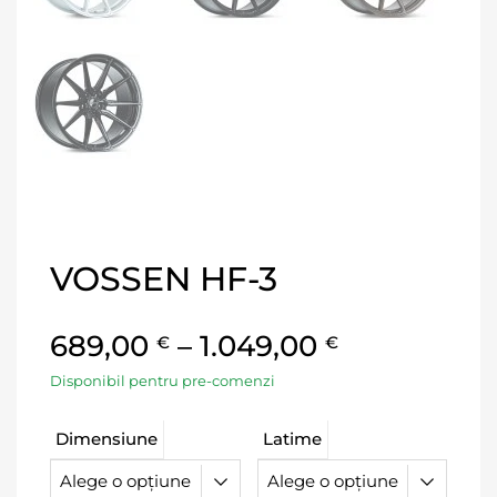
VOSSEN HF-3
689,00
–
1.049,00
€
€
Disponibil pentru pre-comenzi
Dimensiune
Latime