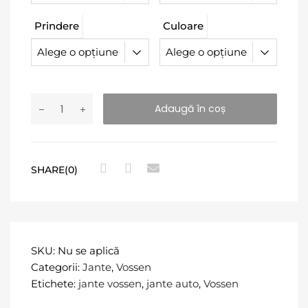
Prindere
Culoare
Adaugă în coș
SHARE(0)
SKU:
Nu se aplică
Categorii:
Jante
,
Vossen
Etichete:
jante vossen
,
jante auto
,
Vossen