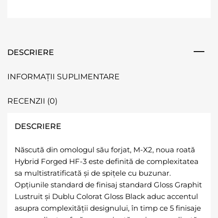
DESCRIERE
INFORMAȚII SUPLIMENTARE
RECENZII (0)
DESCRIERE
Născută din omologul său forjat, M-X2, noua roată
Hybrid Forged HF-3 este definită de complexitatea
sa multistratificată și de spițele cu buzunar.
Opțiunile standard de finisaj standard Gloss Graphit
Lustruit și Dublu Colorat Gloss Black aduc accentul
asupra complexității designului, în timp ce 5 finisaje