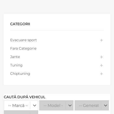
CATEGORII
Evacuare sport
Fara Categorie
Jante
Tuning
Chiptuning
CAUTĂ DUPĂ VEHICUL