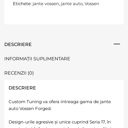
Etichete:
jante vossen
,
jante auto
,
Vossen
DESCRIERE
INFORMAȚII SUPLIMENTARE
RECENZII (0)
DESCRIERE
Custom Tuning va ofera intreaga gama de jante
auto Vossen Forged.
Design-urile agresive și unice cuprind Seria 17, în