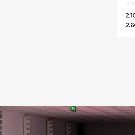
2.
2.