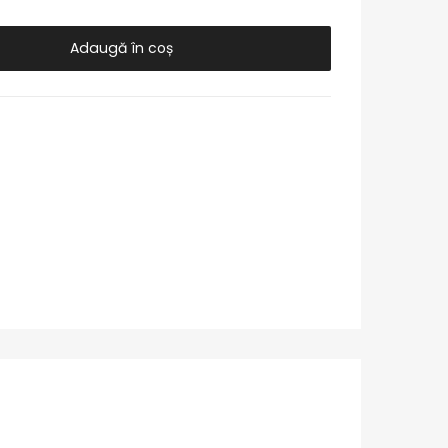
Adaugă în coș