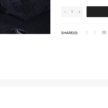
SHARE(0)