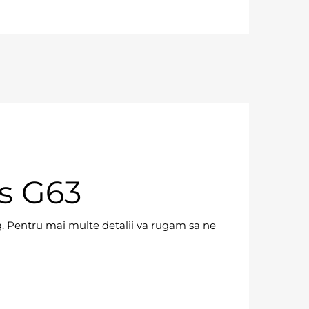
s G63
 Pentru mai multe detalii va rugam sa ne