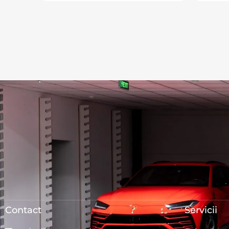
Contact
Servicii