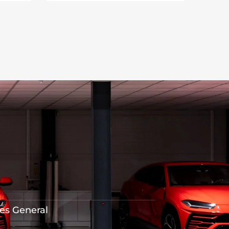
res General